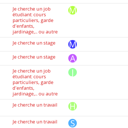
Je cherche un job
étudiant: cours
particuliers, garde
d'enfants,
jardinage,... ou autre
Je cherche un stage
Je cherche un stage
Je cherche un job
étudiant: cours
particuliers, garde
d'enfants,
jardinage,... ou autre
Je cherche un travail
Je cherche un travail