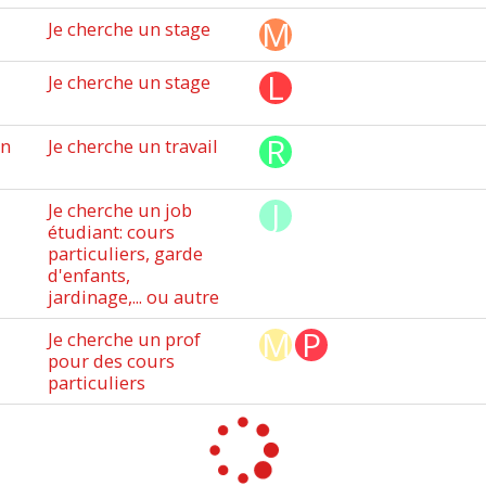
Je cherche un stage
Je cherche un stage
un
Je cherche un travail
Je cherche un job
étudiant: cours
particuliers, garde
d'enfants,
jardinage,... ou autre
Je cherche un prof
pour des cours
particuliers