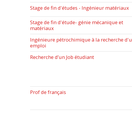
Stage de fin d'études - Ingénieur matériaux
Stage de fin d'étude- génie mécanique et
matériaux
Ingénieure pétrochimique à la recherche d'
emploi
Recherche d’un Job étudiant
Prof de français