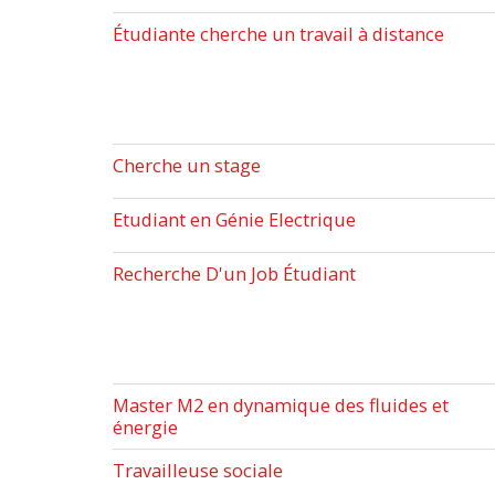
Étudiante cherche un travail à distance
Cherche un stage
Etudiant en Génie Electrique
Recherche D'un Job Étudiant
Master M2 en dynamique des fluides et
énergie
Travailleuse sociale