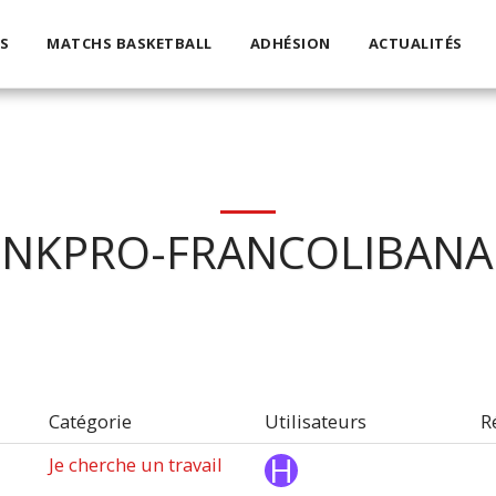
S
MATCHS BASKETBALL
ADHÉSION
ACTUALITÉS
INKPRO-FRANCOLIBANA
Catégorie
Utilisateurs
R
Je cherche un travail