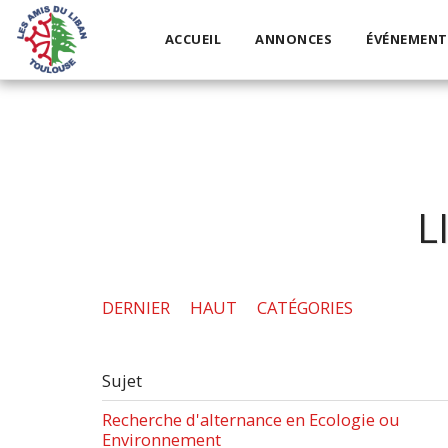
ACCUEIL
ANNONCES
ÉVÉNEMENT
L
DERNIER
HAUT
CATÉGORIES
Sujet
Recherche d'alternance en Ecologie ou
Environnement