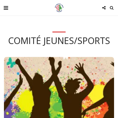
COMITÉ JEUNES/SPORTS