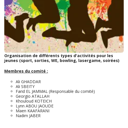
Organisation de différents types d'activités pour les
jeunes (sport, sorties, WE, bowling, lasergame, soirées)
Membres du comité :
Ali GHADDAR
Ali SBEITY
Farid EL JAMMAL (Responsable du comité)
Georgio ATALLAH
Khouloud KOTEICH
Lynn ABOU JAOUDE
Maen KAAFARANI
Nadim JABER