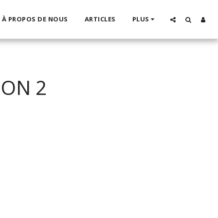
À PROPOS DE NOUS
ARTICLES
PLUS
ION 2