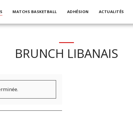
S
MATCHS BASKETBALL
ADHÉSION
ACTUALITÉS
BRUNCH LIBANAIS
terminée.