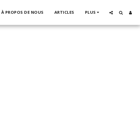
À PROPOS DE NOUS
ARTICLES
PLUS