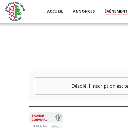
ACCUEIL
ANNONCES
ÉVÉNEMENT
Désolé, l'inscription est 