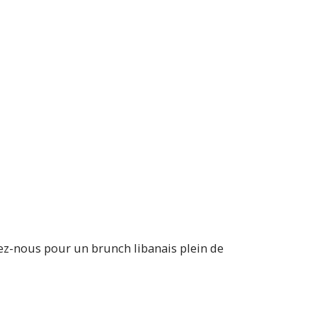
nez-nous pour un brunch libanais plein de