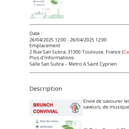
Date :
26/04/2025 12:00 - 26/04/2025 12:00
Emplacement
2 Rue San Subra, 31300 Toulouse, France (
Ca
Plus d'Informations:
Salle San Subra – Metro A Saint Cyprien
Description
Envie de savourer le
saveurs, de musique